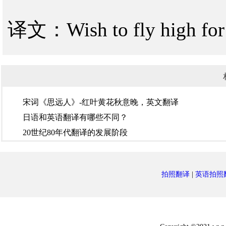
译文：Wish to fly high for
宋词《思远人》-红叶黄花秋意晚，英文翻译
日语和英语翻译有哪些不同？
20世纪80年代翻译的发展阶段
拍照翻译
|
英语拍照