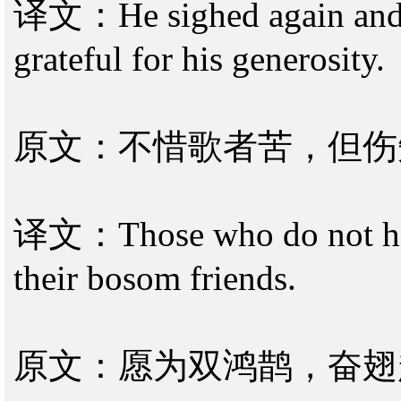
译文：He sighed again and a
grateful for his generosity.
原文：不惜歌者苦，但伤
译文：Those who do not hesit
their bosom friends.
原文：愿为双鸿鹊，奋翅