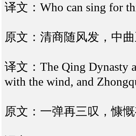
译文：Who can sing for this,
原文：清商随风发，中曲
译文：The Qing Dynasty and 
with the wind, and Zhongq
原文：一弹再三叹，慷慨