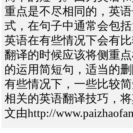
重点是不尽相同的，英语
式，在句子中通常会包括
英语在有些情况下会有比
翻译的时候应该将侧重点
的运用简短句，适当的删
有些情况下，一些比较简
相关的英语翻译技巧，将
文由http://www.paizhaof