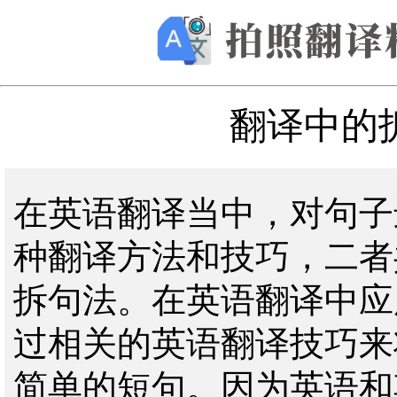
翻译中的
在英语翻译当中，对句子
种翻译方法和技巧，二者
拆句法。在英语翻译中应
过相关的英语翻译技巧来
简单的短句。因为英语和