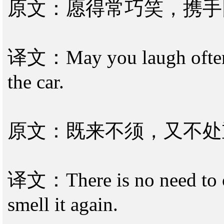
原文：愿得常巧笑，携手
译文：May you laugh often a
the car.
原文：既来不须，又不处
译文：There is no need to co
smell it again.