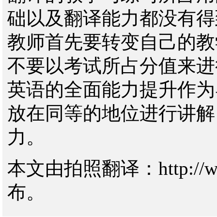
础以及翻译能力都没有得
教师首先要转变自己的教
不要以考试所占分值来进
英语的全面能力提升作为
放在同等的地位进行讲解
力。
本文由拍照翻译：http://www.
布。