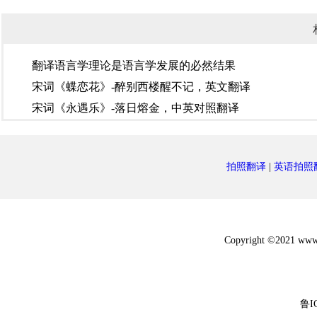
翻译语言学理论是语言学发展的必然结果
宋词《蝶恋花》-醉别西楼醒不记，英文翻译
宋词《永遇乐》-落日熔金，中英对照翻译
拍照翻译
|
英语拍照
Copyright ©2021 w
鲁I