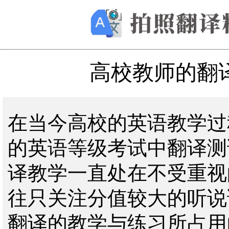
高校教师的翻
在当今高校的英语教学过
的英语等级考试中翻译测
译教学一直处在不受重视
往只关注分值较大的听说
翻译的教学与练习所占用